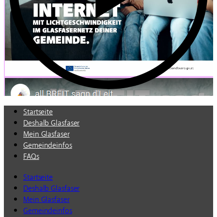
Startseite
Deshalb Glasfaser
Mein Glasfaser
Gemeindeinfos
FAQs
Startseite
Deshalb Glasfaser
Mein Glasfaser
Gemeindeinfos