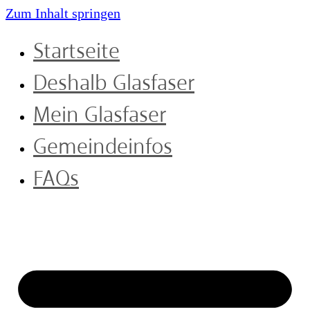
Zum Inhalt springen
Startseite
Deshalb Glasfaser
Mein Glasfaser
Gemeindeinfos
FAQs