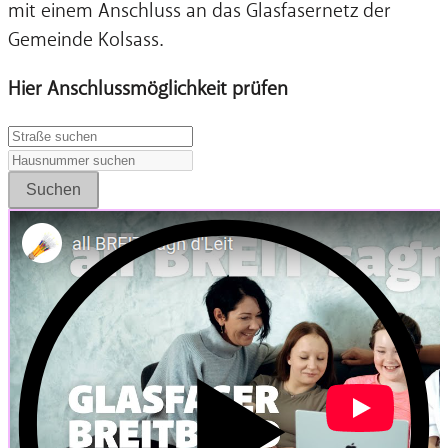
mit einem Anschluss an das Glasfasernetz der
Gemeinde Kolsass.
Hier Anschlussmöglichkeit prüfen
Suchen