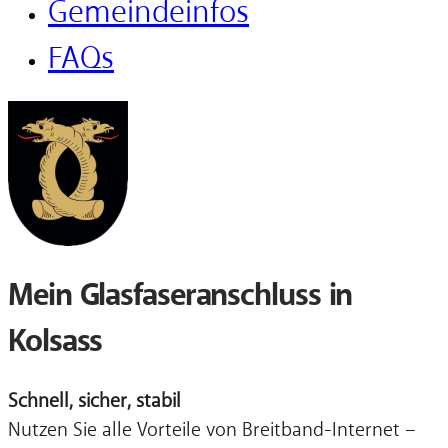
Gemeindeinfos
FAQs
Mein Glasfaseranschluss in
Kolsass
Schnell, sicher, stabil
Nutzen Sie alle Vorteile von Breitband-Internet –