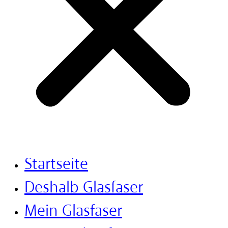
Startseite
Deshalb Glasfaser
Mein Glasfaser